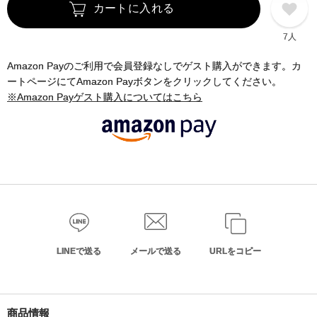
カートに入れる
7人
Amazon Payのご利用で会員登録なしでゲスト購入ができます。カ
ートページにてAmazon Payボタンをクリックしてください。
※Amazon Payゲスト購入についてはこちら
LINEで送る
メールで送る
URLをコピー
商品情報