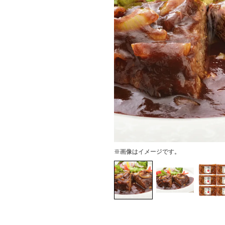
※画像はイメージです。