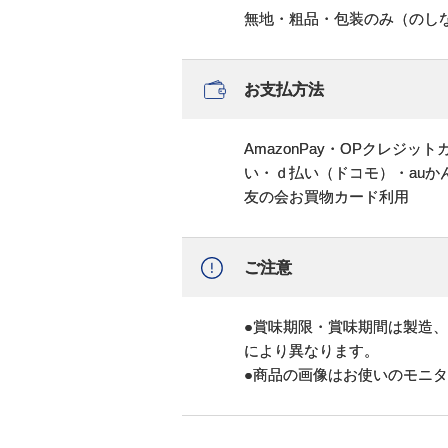
無地・粗品・包装のみ（のし
お支払方法
AmazonPay・OPクレジ
い・ｄ払い（ドコモ）・au
友の会お買物カード利用
ご注意
●賞味期限・賞味期間は製造
により異なります。
●商品の画像はお使いのモニ