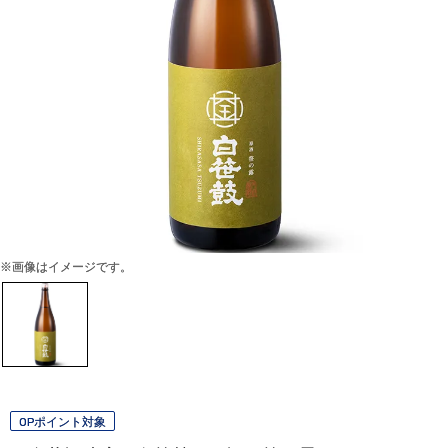
※画像はイメージです。
OPポイント対象