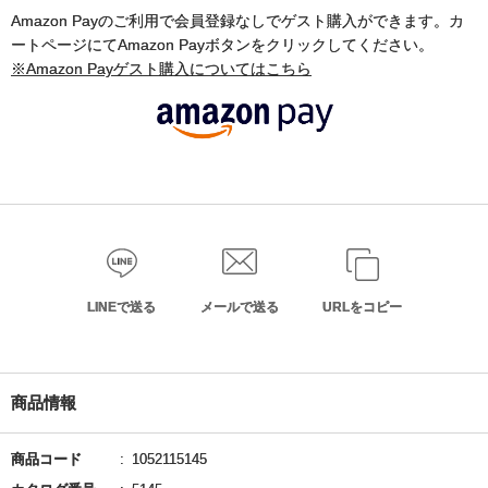
Amazon Payのご利用で会員登録なしでゲスト購入ができます。カ
ートページにてAmazon Payボタンをクリックしてください。
※Amazon Payゲスト購入についてはこちら
LINEで送る
メールで送る
URLをコピー
商品情報
商品コード
1052115145