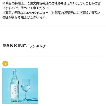
※商品の特性上、ご注文内容確認のご連絡をさせていただくことがござ
いますので、予めご了承ください。
※商品の画像はお使いのモニター、お部屋の照明等により実際の商品と
色味が異なる場合がございます。
RANKING
ランキング
1