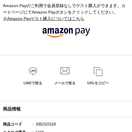
Amazon Payのご利用で会員登録なしでゲスト購入ができます。カ
ートページにてAmazon Payボタンをクリックしてください。
※Amazon Payゲスト購入についてはこちら
LINEで送る
メールで送る
URLをコピー
商品情報
商品コード
1052115118