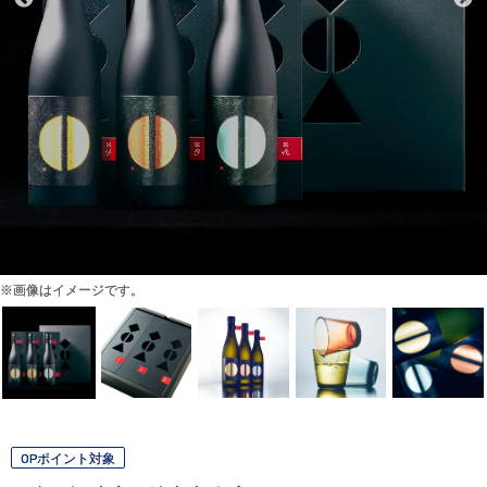
※画像はイメージです。
OPポイント対象