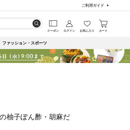
ご利用ガイド
クーポン
ログイン
お気に入り
カート
ファッション・スポーツ
の柚子ぽん酢・胡麻だ