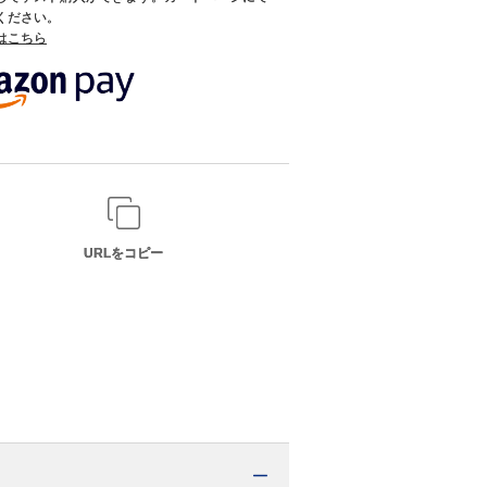
てください。
てはこちら
URLをコピー