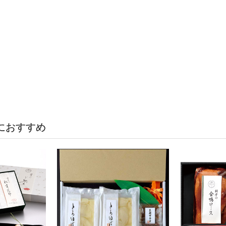
におすすめ