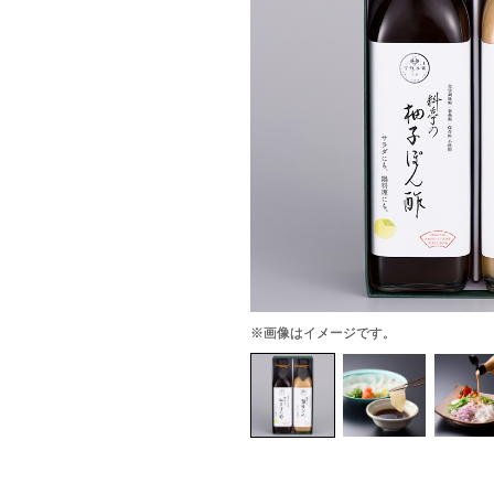
※画像はイメージです。