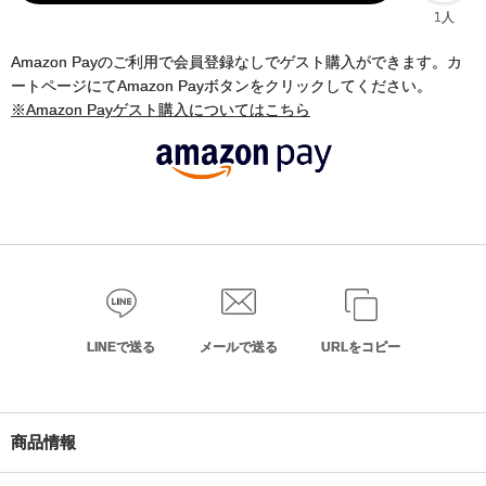
1人
Amazon Payのご利用で会員登録なしでゲスト購入ができます。カ
ートページにてAmazon Payボタンをクリックしてください。
※Amazon Payゲスト購入についてはこちら
LINEで送る
メールで送る
URLをコピー
商品情報