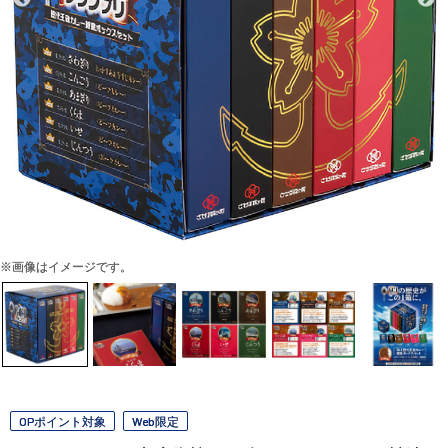
※画像はイメージです。
OPポイント対象
Web限定