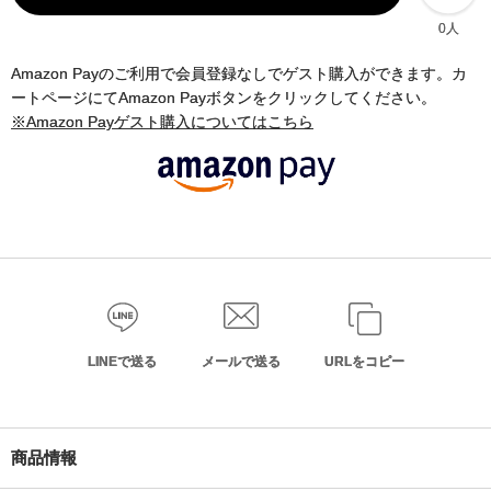
0人
Amazon Payのご利用で会員登録なしでゲスト購入ができます。カ
ートページにてAmazon Payボタンをクリックしてください。
※Amazon Payゲスト購入についてはこちら
LINEで送る
メールで送る
URLをコピー
商品情報