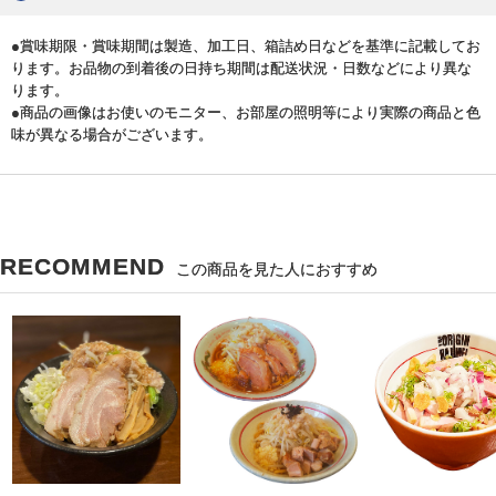
●賞味期限・賞味期間は製造、加工日、箱詰め日などを基準に記載してお
ります。お品物の到着後の日持ち期間は配送状況・日数などにより異な
ります。
●商品の画像はお使いのモニター、お部屋の照明等により実際の商品と色
味が異なる場合がございます。
RECOMMEND
この商品を見た人におすすめ