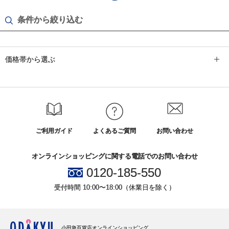
条件から絞り込む
価格帯から選ぶ
ご利用ガイド
よくあるご質問
お問い合わせ
オンラインショッピングに関する電話でのお問い合わせ
0120-185-550
受付時間 10:00〜18:00（休業日を除く）
小田急百貨店オンラインショッピング