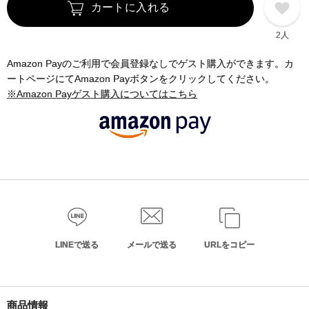
カートに入れる
2人
Amazon Payのご利用で会員登録なしでゲスト購入ができます。カ
ートページにてAmazon Payボタンをクリックしてください。
※Amazon Payゲスト購入についてはこちら
LINEで送る
メールで送る
URLをコピー
商品情報