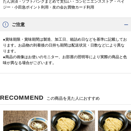
たん決済・ソフトバンクまとめて支払い・コンビニエンスストア・ペイ
ジー・小田急ポイント利用・友の会お買物カード利用
ご注意
●賞味期限・賞味期間は製造、加工日、箱詰め日などを基準に記載してお
ります。お品物の到着後の日持ち期間は配送状況・日数などにより異な
ります。
●商品の画像はお使いのモニター、お部屋の照明等により実際の商品と色
味が異なる場合がございます。
RECOMMEND
この商品を見た人におすすめ