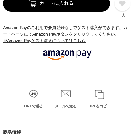
カートに入れる
1人
Amazon Payのご利用で会員登録なしでゲスト購入ができます。カ
ートページにてAmazon Payボタンをクリックしてください。
※Amazon Payゲスト購入についてはこちら
LINEで送る
メールで送る
URLをコピー
商品情報