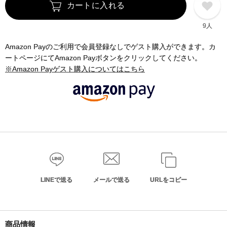
カートに入れる
9人
Amazon Payのご利用で会員登録なしでゲスト購入ができます。カ
ートページにてAmazon Payボタンをクリックしてください。
※Amazon Payゲスト購入についてはこちら
LINEで送る
メールで送る
URLをコピー
商品情報