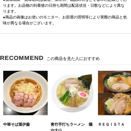
ります。お品物の到着後の日持ち期間は配送状況・日数などにより異な
ります。
●商品の画像はお使いのモニター、お部屋の照明等により実際の商品と色
味が異なる場合がございます。
RECOMMEND
この商品を見た人におすすめ
中華そば屋伊藤
青竹手打ちラーメン 麺
ＲＥＧＩＳＴＡ
や大山