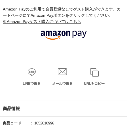
Amazon Payのご利用で会員登録なしでゲスト購入ができます。カ
ートページにてAmazon Payボタンをクリックしてください。
※Amazon Payゲスト購入についてはこちら
LINEで送る
メールで送る
URLをコピー
商品情報
商品コード
1052010996