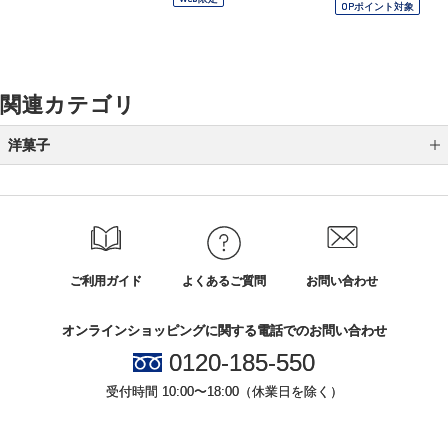
OPポイント対象
関連カテゴリ
洋菓子
マカロン
キャラメル
ラスク
ご利用ガイド
よくあるご質問
お問い合わせ
チョコレート
オンラインショッピングに関する電話でのお問い合わせ
バームクーヘン
0120-185-550
シュークリーム
受付時間 10:00〜18:00（休業日を除く）
ダックワーズ