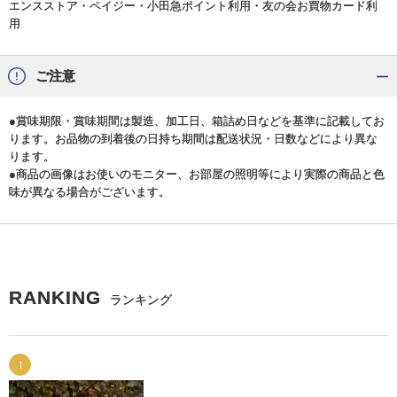
エンスストア・ペイジー・小田急ポイント利用・友の会お買物カード利
用
ご注意
●賞味期限・賞味期間は製造、加工日、箱詰め日などを基準に記載してお
ります。お品物の到着後の日持ち期間は配送状況・日数などにより異な
ります。
●商品の画像はお使いのモニター、お部屋の照明等により実際の商品と色
味が異なる場合がございます。
RANKING
ランキング
1