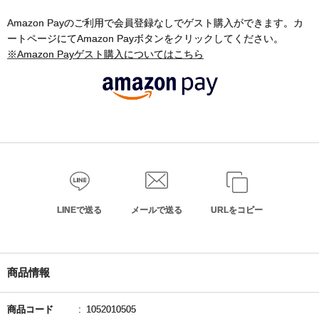
Amazon Payのご利用で会員登録なしでゲスト購入ができます。カ
ートページにてAmazon Payボタンをクリックしてください。
※Amazon Payゲスト購入についてはこちら
LINEで送る
メールで送る
URLをコピー
商品情報
商品コード
1052010505