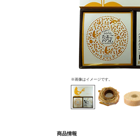
※画像はイメージです。
商品情報