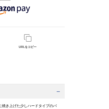
URLをコピー
に焼き上げた少しハードタイプのバ