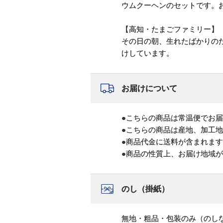
ウムクーヘンのセットです。
【高知・たまごファミリー】
その日の朝、生れたばかりの
けしています。
お届けについて
●こちらの商品は常温便でお
●こちらの商品は産地、加工
●商品代金に送料が含まれま
●商品の性質上、お届け地域
のし（掛紙）
無地・粗品・包装のみ（のし