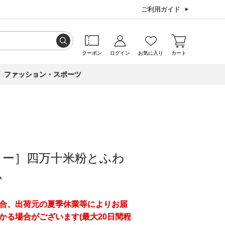
ご利用ガイド
クーポン
ログイン
お気に入り
カート
ファッション・スポーツ
リー］四万十米粉とふわ
ム
合、出荷元の夏季休業等によりお届
かる場合がございます(最大20日間程