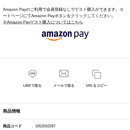
Amazon Payのご利用で会員登録なしでゲスト購入ができます。カ
ートページにてAmazon Payボタンをクリックしてください。
※Amazon Payゲスト購入についてはこちら
LINEで送る
メールで送る
URLをコピー
商品情報
商品コード
1052010297