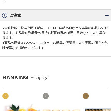
用
ご注意
●賞味期限・賞味期間は製造、加工日、箱詰め日などを基準に記載してお
ります。お品物の到着後の日持ち期間は配送状況・日数などにより異な
ります。
●商品の画像はお使いのモニター、お部屋の照明等により実際の商品と色
味が異なる場合がございます。
RANKING
ランキング
1
2
3