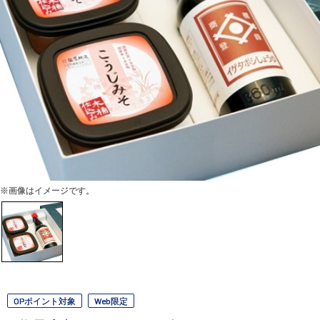
※画像はイメージです。
OPポイント対象
Web限定