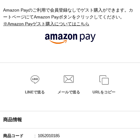
Amazon Payのご利用で会員登録なしでゲスト購入ができます。カ
ートページにてAmazon Payボタンをクリックしてください。
※Amazon Payゲスト購入についてはこちら
LINEで送る
メールで送る
URLをコピー
商品情報
商品コード
1052010185