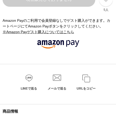
5人
Amazon Payのご利用で会員登録なしでゲスト購入ができます。カ
ートページにてAmazon Payボタンをクリックしてください。
※Amazon Payゲスト購入についてはこちら
LINEで送る
メールで送る
URLをコピー
商品情報