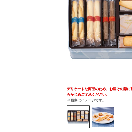
デリケートな商品のため、お届けの際に
らかじめご了承ください。
※画像はイメージです。