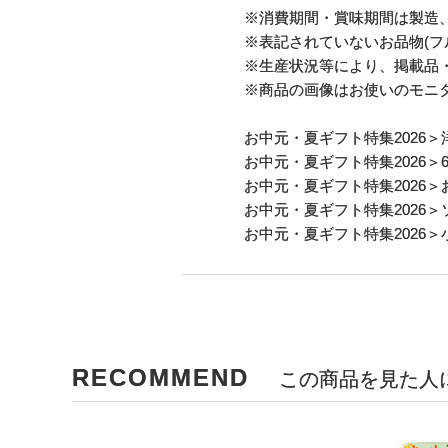
※消費期間・賞味期間は製造
※表記されていないお品物(フ
※生産状況等により、掲載品
※商品の画像はお使いのモニ
お中元・夏ギフト特集2026
＞
お中元・夏ギフト特集2026
＞
お中元・夏ギフト特集2026
＞
お中元・夏ギフト特集2026
＞
お中元・夏ギフト特集2026
＞
RECOMMEND
この商品を見た人