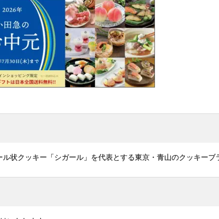
ール状クッキー「シガール」を代表とする東京・青山のクッキーブ