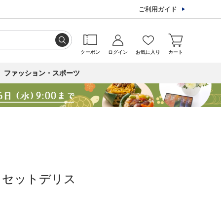
ご利用ガイド
クーポン
ログイン
お気に入り
カート
ファッション・スポーツ
＞セットデリス