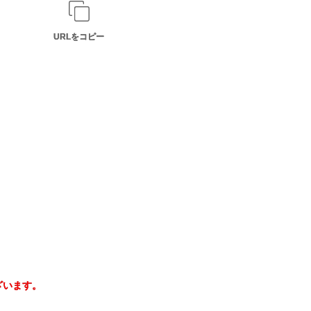
URLをコピー
ざいます。