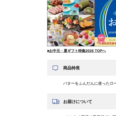
■お中元・夏ギフト特集2026 TOPへ
商品特長
バターをふんだんに使ったロ
お届けについて