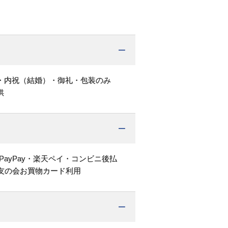
・内祝（結婚）・御礼・包装のみ
供
PayPay・楽天ペイ・コンビニ後払
友の会お買物カード利用