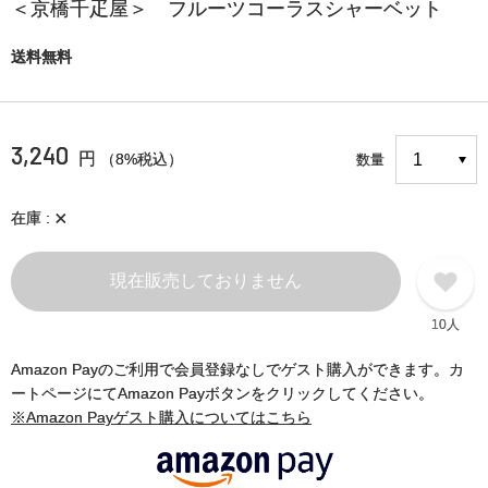
＜京橋千疋屋＞ フルーツコーラスシャーベット
送料無料
3,240
円
（8%税込）
数量
×
在庫
現在販売しておりません
10人
Amazon Payのご利用で会員登録なしでゲスト購入ができます。カ
ートページにてAmazon Payボタンをクリックしてください。
※Amazon Payゲスト購入についてはこちら