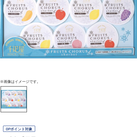
※画像はイメージです。
OPポイント対象