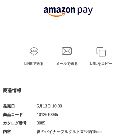
LINEで送る
メールで送る
URLをコピー
商品情報
発売日
5月13日 10:00
商品コード
1012610085
カタログ番号
0085
内容
夏のパイナップルタルト直径約18cm