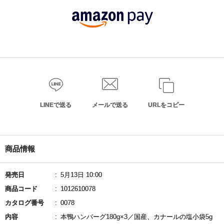
LINEで送る
メールで送る
URLをコピー
商品情報
発売日
5月13日 10:00
商品コード
1012610078
カタログ番号
0078
内容
本鴨ハンバーグ180g×3／国産、カナールの塩小袋5g