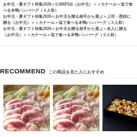
お中元・夏ギフト特集2026
＞
5,000円台（お中元）
＞＜カナール＞塩で食
べる本鴨ハンバーグ（３人前）
お中元・夏ギフト特集2026
＞
お中元を贈る相手から選ぶ
＞
上司・恩師に
贈る（お中元）
＞＜カナール＞塩で食べる本鴨ハンバーグ（３人前）
お中元・夏ギフト特集2026
＞
お中元を贈る相手から選ぶ
＞
友人に贈る
（お中元）
＞＜カナール＞塩で食べる本鴨ハンバーグ（３人前）
RECOMMEND
この商品を見た人におすすめ