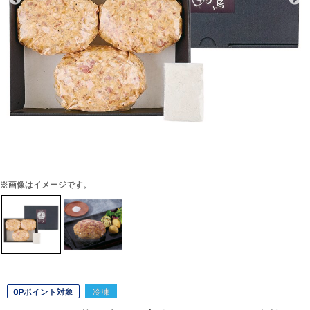
※画像はイメージです。
OPポイント対象
冷凍