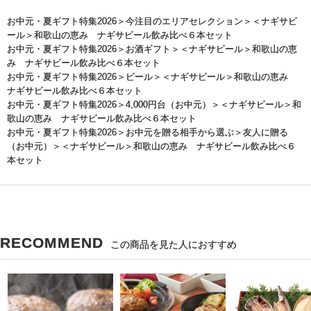
お中元・夏ギフト特集2026
＞
今注目のエリアセレクション
＞＜ナギサビ
ール＞和歌山の恵み ナギサビール飲み比べ６本セット
お中元・夏ギフト特集2026
＞
お酒ギフト
＞＜ナギサビール＞和歌山の恵
み ナギサビール飲み比べ６本セット
お中元・夏ギフト特集2026
＞
ビール
＞＜ナギサビール＞和歌山の恵み
ナギサビール飲み比べ６本セット
お中元・夏ギフト特集2026
＞
4,000円台（お中元）
＞＜ナギサビール＞和
歌山の恵み ナギサビール飲み比べ６本セット
お中元・夏ギフト特集2026
＞
お中元を贈る相手から選ぶ
＞
友人に贈る
（お中元）
＞＜ナギサビール＞和歌山の恵み ナギサビール飲み比べ６
本セット
RECOMMEND
この商品を見た人におすすめ