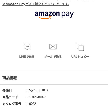
※Amazon Payゲスト購入についてはこちら
LINEで送る
メールで送る
URLをコピー
商品情報
発売日
5月13日 10:00
商品コード
1012610022
カタログ番号
0022