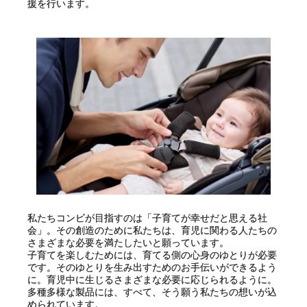
援を行います。
私たちコンビが目指すのは「子育てが幸せだと思える社
会」。その創造のために私たちは、育児に関わる人たちの
さまざまな必要を満たしたいと願っています。
子育てを楽しむためには、育てる側の心身のゆとりが必要
です。そのゆとりを生み出すためのお手伝いができるよう
に。育児中に生じるさまざまな必要に応じられるように。
多種多様な製品には、すべて、そう願う私たちの想いが込
められています。