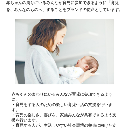
赤ちゃんの周りにいるみんなが育児に参加できるように「育児
を、みんなのものへ」することをブランドの使命としています。
赤ちゃんのまわりにいるみんなが育児に参加できるよう
に、
・育児をする人のための楽しい育児生活の支援を行いま
す。
・育児の楽しさ、喜びを、家族みんなが共有できるよう支
援を行います。
・育児する人が、生活しやすい社会環境の整備に向けた支