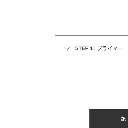
STEP 1 | プライマー
艶