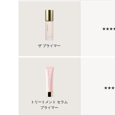
★★★
ザ プライマー
★★★
トリートメント セラム
プライマー