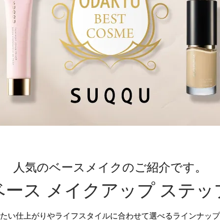
人気のベースメイクのご紹介です。
ベース メイクアップ ステッ
たい仕上がりや
ライフスタイルに合わせて選べるラインナップ