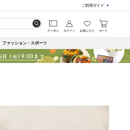
ご利用ガイド
クーポン
ログイン
お気に入り
カート
ファッション・スポーツ