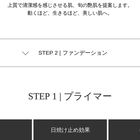
上質で清潔感を感じさせる肌、旬の艶肌を提案します。
動くほど、生きるほど、美しい肌へ。
STEP 2 | ファンデーション
STEP 1 | プライマー
日焼け止め効果