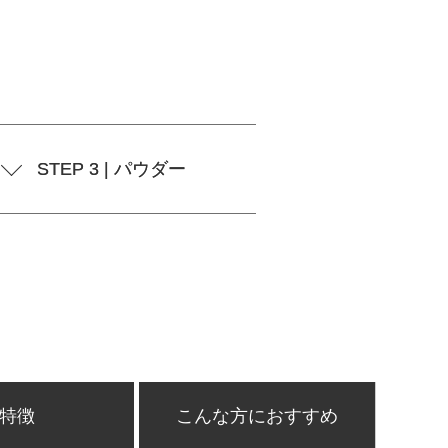
STEP 3 | パウダー
特徴
こんな方におすすめ