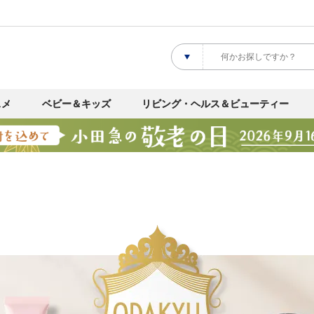
スメ
ベビー＆キッズ
リビング・ヘルス＆ビューティー