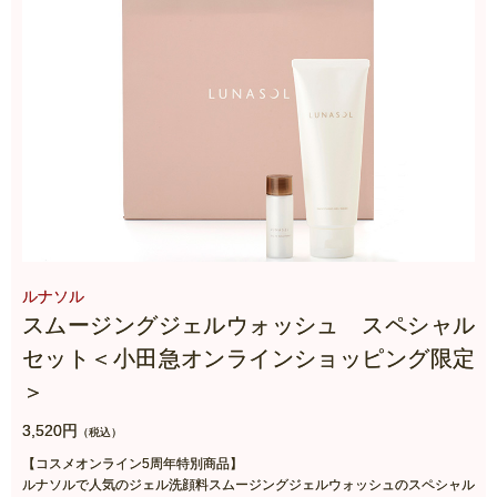
ルナソル
スムージングジェルウォッシュ スペシャル
セット＜小田急オンラインショッピング限定
＞
3,520円
（税込）
【コスメオンライン5周年特別商品】
ルナソルで人気のジェル洗顔料スムージングジェルウォッシュのスペシャル