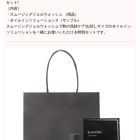
セット!
［内容］
・スムージングジェルウォッシュ （現品）
・オイルインソリューションⅡ（サンプル）
スムージングジェルウォッシュで秋の洗顔ケア!お試しサイズのオイルイン
ソリューションを一緒にお使いいただける特別セットです。