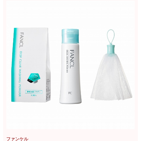
ファンケル