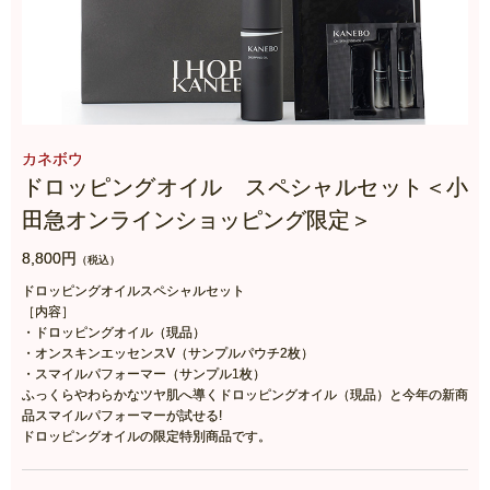
カネボウ
ドロッピングオイル スペシャルセット＜小
田急オンラインショッピング限定＞
8,800円
（税込）
ドロッピングオイルスペシャルセット
［内容］
・ドロッピングオイル（現品）
・オンスキンエッセンスV（サンプルパウチ2枚）
・スマイルパフォーマー（サンプル1枚）
ふっくらやわらかなツヤ肌へ導くドロッピングオイル（現品）と今年の新商
品スマイルパフォーマーが試せる!
ドロッピングオイルの限定特別商品です。