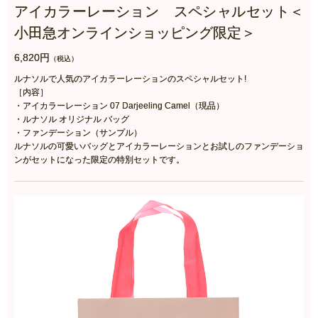
アイカラーレーション スペシャルセット＜
小田急オンラインショッピング限定＞
6,820円
（税込）
ルナソルで人気のアイカラーレーションのスペシャルセット!
［内容］
・アイカラーレーション 07 Darjeeling Camel（現品）
・ルナソル オリジナル バッグ
・ファンデーション（サンプル）
ルナソルの可愛いバッグとアイカラーレーションとお試しのファンデーショ
ンがセットになった限定の特別セットです。