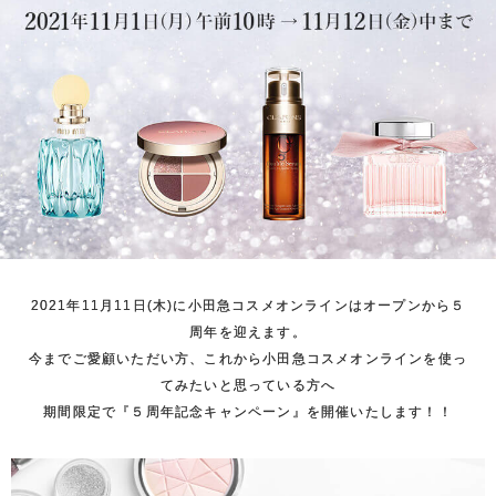
2021年11月11日(木)に小田急コスメオンラインはオープンから５
周年を迎えます。
今までご愛顧いただい方、これから小田急コスメオンラインを使っ
てみたいと思っている方へ
期間限定で『５周年記念キャンペーン』を開催いたします！！