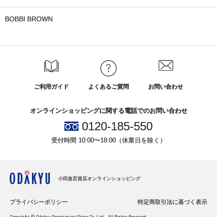
BOBBI BROWN
ご利用ガイド
よくあるご質問
お問い合わせ
オンラインショッピングに関する電話でのお問い合わせ
0120-185-550
受付時間 10:00〜18:00（休業日を除く）
小田急百貨店オンラインショッピング
プライバシーポリシー
特定商取引法に基づく表示
Copyright © Odakyu Department Store Co.,Ltd. , All Rights Reserved.