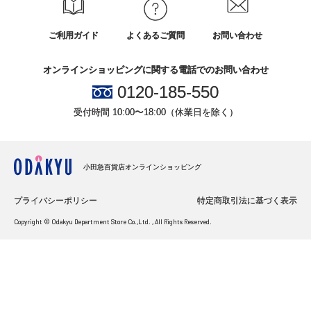
ご利用ガイド
よくあるご質問
お問い合わせ
オンラインショッピングに関する電話でのお問い合わせ
0120-185-550
受付時間 10:00〜18:00（休業日を除く）
小田急百貨店オンラインショッピング
プライバシーポリシー
特定商取引法に基づく表示
Copyright © Odakyu Department Store Co.,Ltd. , All Rights Reserved.