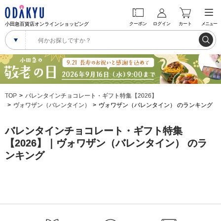
小田急百貨店オンラインショッピング
クーポン
ログイン
カート
メニュー
TOP
バレンタインチョコレート・ギフト特集【2026】
ヴォワザン（バレンタイン）
ヴォワザン（バレンタイン） のランキング
バレンタインチョコレート・ギフト特集
【2026】｜ヴォワザン（バレンタイン） のラ
ンキング