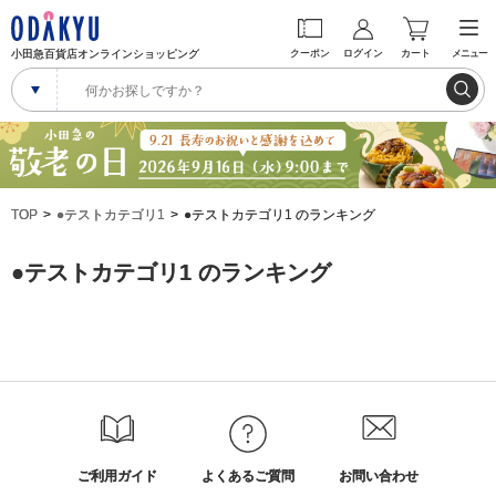
小田急百貨店オンラインショッピング
クーポン
ログイン
カート
メニュー
TOP
●テストカテゴリ1
●テストカテゴリ1 のランキング
●テストカテゴリ1 のランキング
ご利用ガイド
よくあるご質問
お問い合わせ