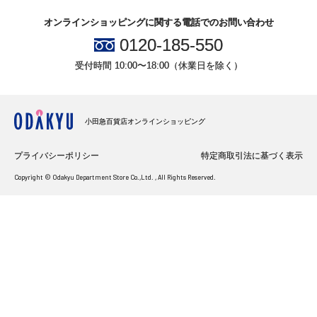
オンラインショッピングに関する電話でのお問い合わせ
0120-185-550
受付時間 10:00〜18:00（休業日を除く）
小田急百貨店オンラインショッピング
プライバシーポリシー
特定商取引法に基づく表示
Copyright © Odakyu Department Store Co.,Ltd. , All Rights Reserved.