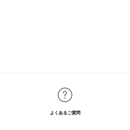
よくあるご質問