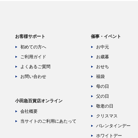
お客様サポート
催事・イベント
初めての方へ
お中元
ご利用ガイド
お歳暮
よくあるご質問
おせち
お問い合わせ
福袋
母の日
父の日
小田急百貨店オンライン
敬老の日
会社概要
クリスマス
当サイトのご利用にあたって
バレンタインデー
ホワイトデー