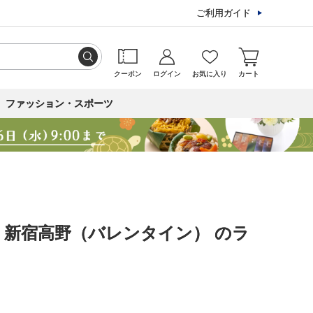
ご利用ガイド
クーポン
ログイン
お気に入り
カート
ファッション・スポーツ
｜新宿高野（バレンタイン） のラ