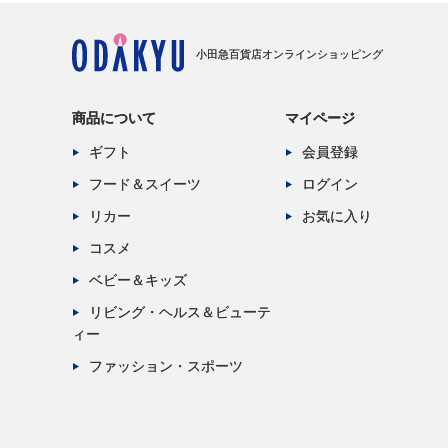
小田急百貨店オンラインショッピング
商品について
マイページ
ギフト
会員登録
フード＆スイーツ
ログイン
リカー
お気に入り
コスメ
ベビー＆キッズ
リビング・ヘルス＆ビューテ
ィー
ファッション・スポーツ