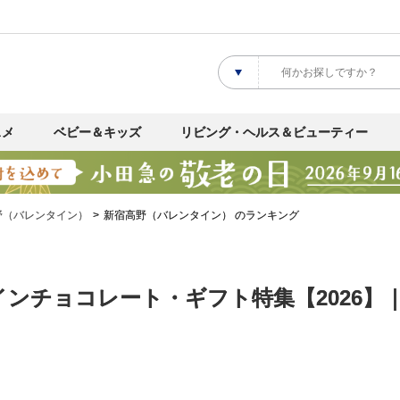
スメ
ベビー＆キッズ
リビング・ヘルス＆ビューティー
野（バレンタイン）
新宿高野（バレンタイン） のランキング
ンチョコレート・ギフト特集【2026】