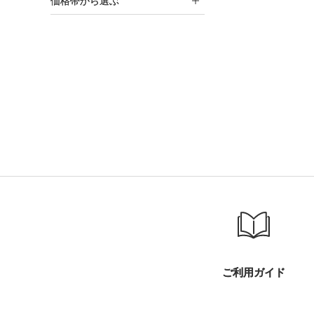
価格帯から選ぶ
ご利用ガイド