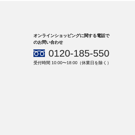
オンラインショッピングに関する電話で
のお問い合わせ
0120-185-550
受付時間 10:00〜18:00（休業日を除く）