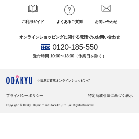
ご利用ガイド
よくあるご質問
お問い合わせ
オンラインショッピングに関する電話でのお問い合わせ
0120-185-550
受付時間 10:00〜18:00（休業日を除く）
小田急百貨店オンラインショッピング
プライバシーポリシー
特定商取引法に基づく表示
Copyright © Odakyu Department Store Co.,Ltd. , All Rights Reserved.