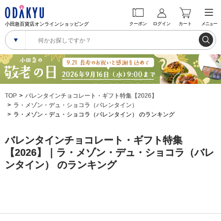
小田急百貨店オンラインショッピング
クーポン
ログイン
カート
メニュー
TOP
バレンタインチョコレート・ギフト特集【2026】
ラ・メゾン・デュ・ショコラ（バレンタイン）
ラ・メゾン・デュ・ショコラ（バレンタイン） のランキング
バレンタインチョコレート・ギフト特集
【2026】｜ラ・メゾン・デュ・ショコラ（バレ
ンタイン） のランキング