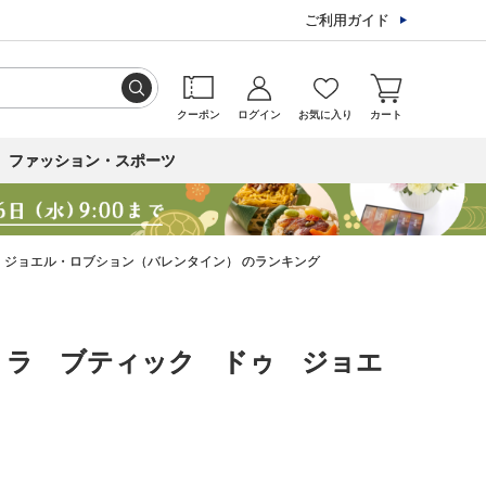
ご利用ガイド
クーポン
ログイン
お気に入り
カート
ファッション・スポーツ
 ジョエル・ロブション（バレンタイン） のランキング
】｜ラ ブティック ドゥ ジョエ