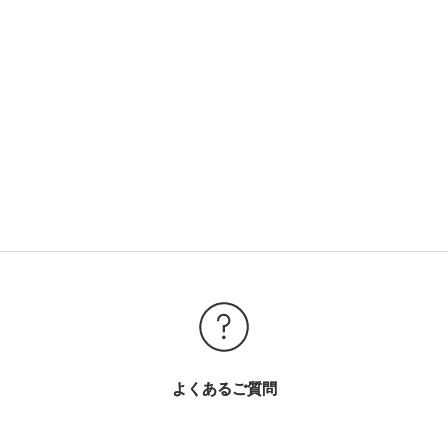
よくあるご質問