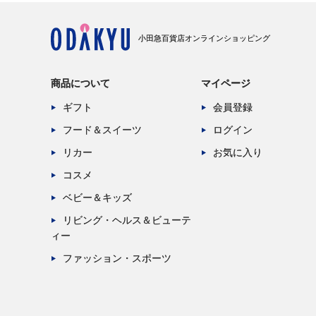
小田急百貨店オンラインショッピング
商品について
マイページ
ギフト
会員登録
フード＆スイーツ
ログイン
リカー
お気に入り
コスメ
ベビー＆キッズ
リビング・ヘルス＆ビューテ
ィー
ファッション・スポーツ