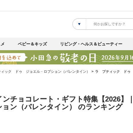
スメ
ベビー＆キッズ
リビング・ヘルス＆ビューティー
ティック ドゥ ジョエル・ロブション（バレンタイン）
ラ ブティック ドゥ
インチョコレート・ギフト特集【2026
ション（バレンタイン） のランキング