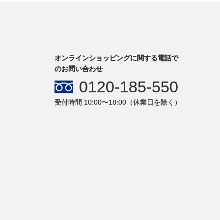
オンラインショッピングに関する電話で
のお問い合わせ
0120-185-550
受付時間 10:00〜18:00（休業日を除く）