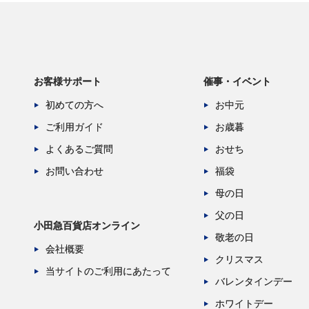
お客様サポート
催事・イベント
初めての方へ
お中元
ご利用ガイド
お歳暮
よくあるご質問
おせち
お問い合わせ
福袋
母の日
父の日
小田急百貨店オンライン
敬老の日
会社概要
クリスマス
当サイトのご利用にあたって
バレンタインデー
ホワイトデー