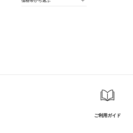
価格帯から選ぶ
ご利用ガイド