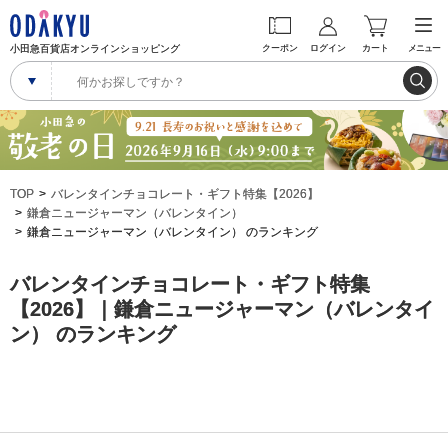
小田急百貨店オンラインショッピング
クーポン
ログイン
カート
メニュー
TOP
バレンタインチョコレート・ギフト特集【2026】
鎌倉ニュージャーマン（バレンタイン）
鎌倉ニュージャーマン（バレンタイン） のランキング
バレンタインチョコレート・ギフト特集
【2026】｜鎌倉ニュージャーマン（バレンタイ
ン） のランキング