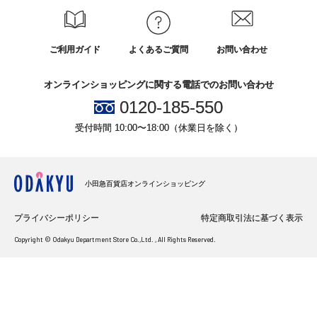
ご利用ガイド
よくあるご質問
お問い合わせ
オンラインショッピングに関する電話でのお問い合わせ
0120-185-550
受付時間 10:00〜18:00（休業日を除く）
小田急百貨店オンラインショッピング
プライバシーポリシー
特定商取引法に基づく表示
Copyright © Odakyu Department Store Co.,Ltd. , All Rights Reserved.