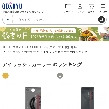
小田急百貨店オンラインショッピング
クーポン
ログイン
カート
メニュー
TOP
コスメ
SHISEIDO
メイクアップ
化粧用具
アイラッシュカーラー
アイラッシュカーラー のランキング
アイラッシュカーラー のランキング
1
2