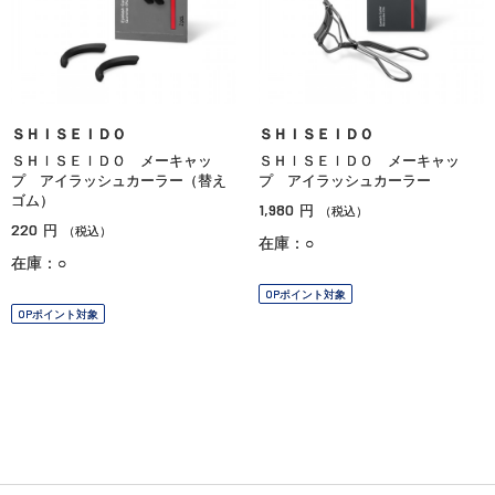
ＳＨＩＳＥＩＤＯ
ＳＨＩＳＥＩＤＯ
ＳＨＩＳＥＩＤＯ メーキャッ
ＳＨＩＳＥＩＤＯ メーキャッ
プ アイラッシュカーラー（替え
プ アイラッシュカーラー
ゴム）
1,980
円
（税込）
220
円
（税込）
在庫：○
在庫：○
OPポイント対象
OPポイント対象