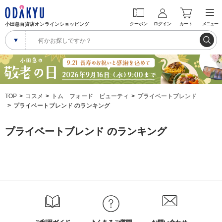
小田急百貨店オンラインショッピング
クーポン
ログイン
カート
メニュー
TOP
コスメ
トム フォード ビューティ
プライベートブレンド
プライベートブレンド のランキング
プライベートブレンド のランキング