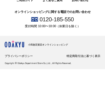
ご利用ガイド
よくあるご質問
お問い合わせ
オンラインショッピングに関する電話でのお問い合わせ
0120-185-550
受付時間 10:00〜18:00（休業日を除く）
小田急百貨店オンラインショッピング
プライバシーポリシー
特定商取引法に基づく表示
Copyright © Odakyu Department Store Co.,Ltd. , All Rights Reserved.