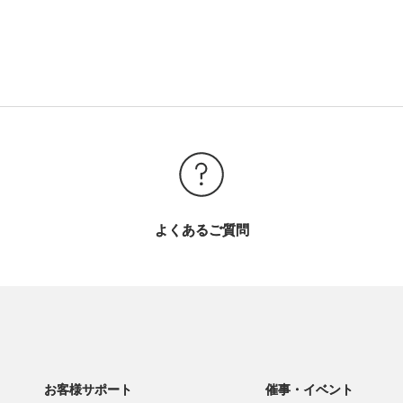
よくあるご質問
お客様サポート
催事・イベント