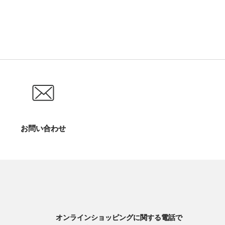
お問い合わせ
オンラインショッピングに関する電話で