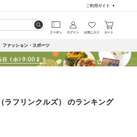
ご利用ガイド
クーポン
ログイン
お気に入り
カート
ファッション・スポーツ
（ラフリンクルズ） のランキング