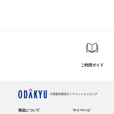
ご利用ガイド
小田急百貨店オンラインショッピング
商品について
マイページ