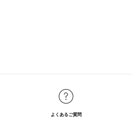
よくあるご質問