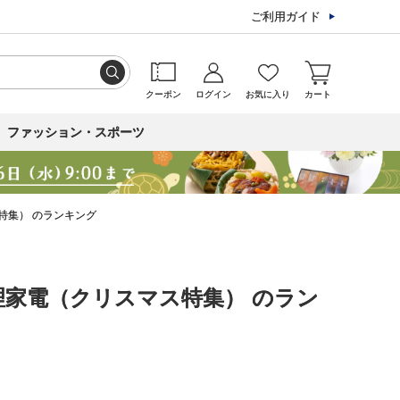
ご利用ガイド
クーポン
ログイン
お気に入り
カート
ファッション・スポーツ
特集） のランキング
理家電（クリスマス特集） のラン