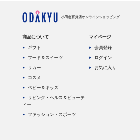
小田急百貨店オンラインショッピング
商品について
マイページ
ギフト
会員登録
フード＆スイーツ
ログイン
リカー
お気に入り
コスメ
ベビー＆キッズ
リビング・ヘルス＆ビューテ
ィー
ファッション・スポーツ