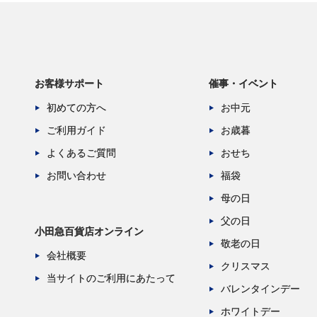
お客様サポート
催事・イベント
初めての方へ
お中元
ご利用ガイド
お歳暮
よくあるご質問
おせち
お問い合わせ
福袋
母の日
父の日
小田急百貨店オンライン
敬老の日
会社概要
クリスマス
当サイトのご利用にあたって
バレンタインデー
ホワイトデー