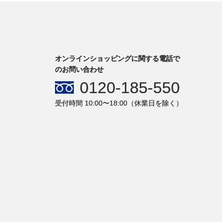
オンラインショッピングに関する電話で
のお問い合わせ
0120-185-550
受付時間 10:00〜18:00（休業日を除く）