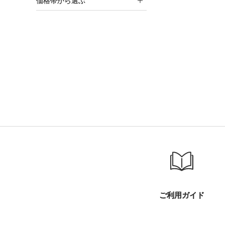
価格帯から選ぶ
ご利用ガイド