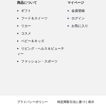
商品について
マイページ
ギフト
会員登録
フード＆スイーツ
ログイン
リカー
お気に入り
コスメ
ベビー＆キッズ
リビング・ヘルス＆ビューテ
ィー
ファッション・スポーツ
プライバシーポリシー
特定商取引法に基づく表示