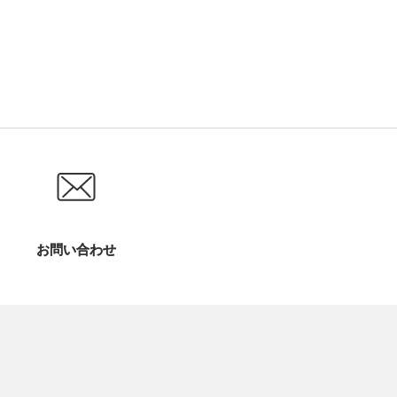
お問い合わせ