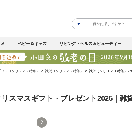
スメ
ベビー＆キッズ
リビング・ヘルス＆ビューティー
ギフト（クリスマス特集）
雑貨（クリスマス特集）
雑貨（クリスマス特集） 
リスマスギフト・プレゼント2025｜雑
2