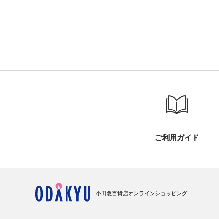
ご利用ガイド
小田急百貨店オンラインショッピング