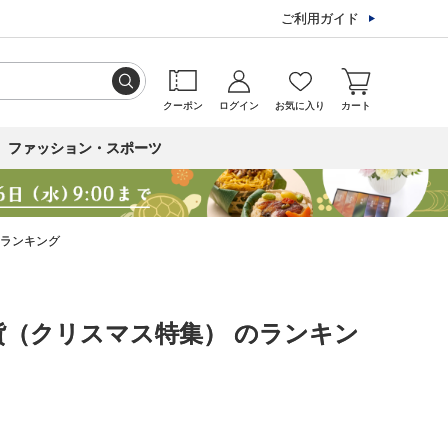
ご利用ガイド
クーポン
ログイン
お気に入り
カート
ファッション・スポーツ
のランキング
貨（クリスマス特集） のランキン