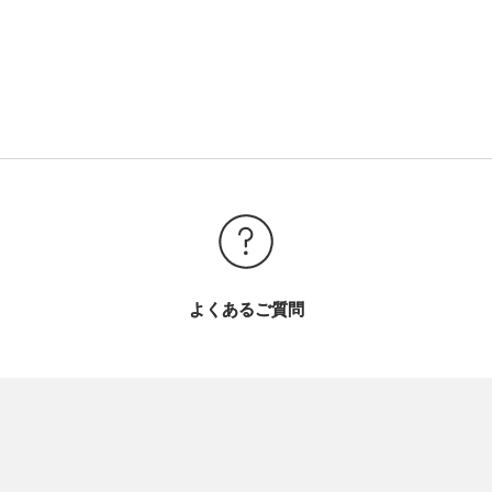
よくあるご質問