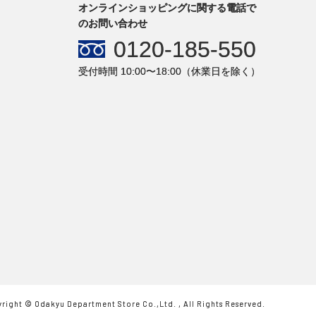
オンラインショッピングに関する電話で
のお問い合わせ
0120-185-550
受付時間 10:00〜18:00（休業日を除く）
right © Odakyu Department Store Co.,Ltd. , All Rights Reserved.