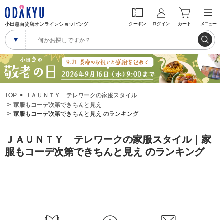
小田急百貨店オンラインショッピング
クーポン
ログイン
カート
メニュー
TOP
ＪＡＵＮＴＹ テレワークの家服スタイル
家服もコーデ次第できちんと見え
家服もコーデ次第できちんと見え のランキング
ＪＡＵＮＴＹ テレワークの家服スタイル｜家
服もコーデ次第できちんと見え のランキング