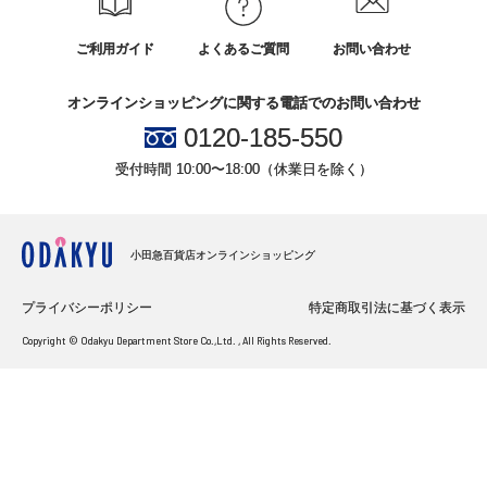
ご利用ガイド
よくあるご質問
お問い合わせ
オンラインショッピングに関する電話でのお問い合わせ
0120-185-550
受付時間 10:00〜18:00（休業日を除く）
小田急百貨店オンラインショッピング
プライバシーポリシー
特定商取引法に基づく表示
Copyright © Odakyu Department Store Co.,Ltd. , All Rights Reserved.