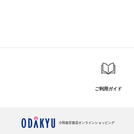
ご利用ガイド
小田急百貨店オンラインショッピング