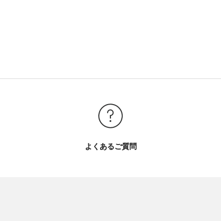
よくあるご質問