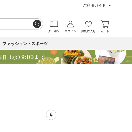
ご利用ガイド
クーポン
ログイン
お気に入り
カート
ファッション・スポーツ
4