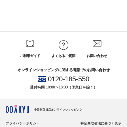
ご利用ガイド
よくあるご質問
お問い合わせ
オンラインショッピングに関する電話でのお問い合わせ
0120-185-550
受付時間 10:00〜18:00（休業日を除く）
小田急百貨店オンラインショッピング
プライバシーポリシー
特定商取引法に基づく表示