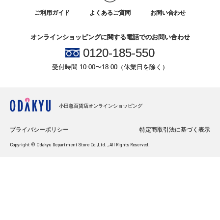
ご利用ガイド
よくあるご質問
お問い合わせ
オンラインショッピングに関する電話でのお問い合わせ
0120-185-550
受付時間 10:00〜18:00（休業日を除く）
小田急百貨店オンラインショッピング
プライバシーポリシー
特定商取引法に基づく表示
Copyright © Odakyu Department Store Co.,Ltd. , All Rights Reserved.