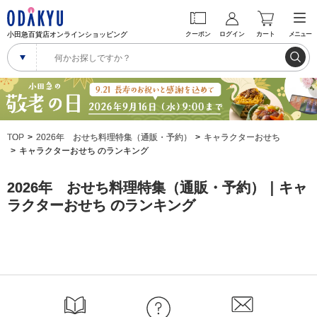
小田急百貨店オンラインショッピング
クーポン
ログイン
カート
メニュー
TOP
2026年 おせち料理特集（通販・予約）
キャラクターおせち
キャラクターおせち のランキング
2026年 おせち料理特集（通販・予約）｜キャ
ラクターおせち のランキング