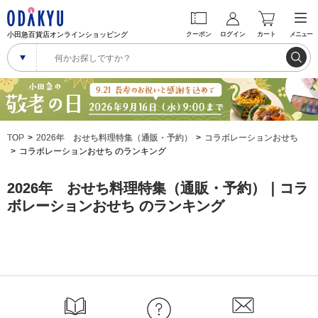
小田急百貨店オンラインショッピング
クーポン
ログイン
カート
メニュー
TOP
2026年 おせち料理特集（通販・予約）
コラボレーションおせち
コラボレーションおせち のランキング
2026年 おせち料理特集（通販・予約）｜コラ
ボレーションおせち のランキング