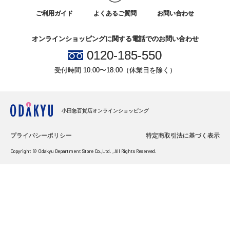
ご利用ガイド
よくあるご質問
お問い合わせ
オンラインショッピングに関する電話でのお問い合わせ
0120-185-550
受付時間 10:00〜18:00（休業日を除く）
小田急百貨店オンラインショッピング
プライバシーポリシー
特定商取引法に基づく表示
Copyright © Odakyu Department Store Co.,Ltd. , All Rights Reserved.