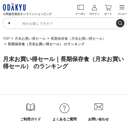
小田急百貨店オンラインショッピング
クーポン
ログイン
カート
メニュー
TOP
月末お買い得セール
長期保存食（月末お買い得セール）
長期保存食（月末お買い得セール） のランキング
月末お買い得セール｜長期保存食（月末お買い
得セール） のランキング
ご利用ガイド
よくあるご質問
お問い合わせ