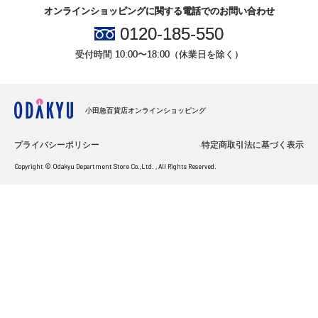
オンラインショッピングに関する電話でのお問い合わせ
0120-185-550
受付時間 10:00〜18:00（休業日を除く）
小田急百貨店オンラインショッピング
プライバシーポリシー
特定商取引法に基づく表示
Copyright © Odakyu Department Store Co.,Ltd. , All Rights Reserved.