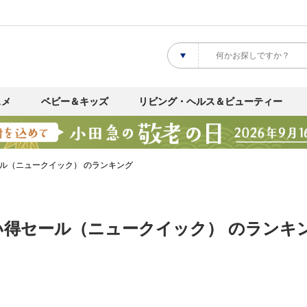
スメ
ベビー＆キッズ
リビング・ヘルス＆ビューティー
ル（ニュークイック） のランキング
い得セール（ニュークイック） のランキ