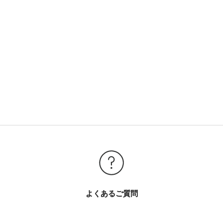
よくあるご質問