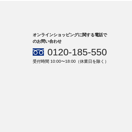
オンラインショッピングに関する電話で
のお問い合わせ
0120-185-550
受付時間 10:00〜18:00（休業日を除く）