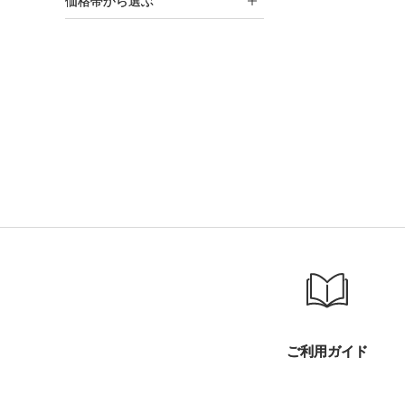
価格帯から選ぶ
ご利用ガイド