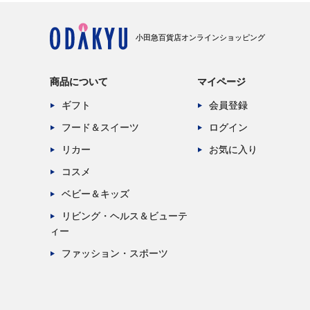
小田急百貨店オンラインショッピング
商品について
マイページ
ギフト
会員登録
フード＆スイーツ
ログイン
リカー
お気に入り
コスメ
ベビー＆キッズ
リビング・ヘルス＆ビューテ
ィー
ファッション・スポーツ