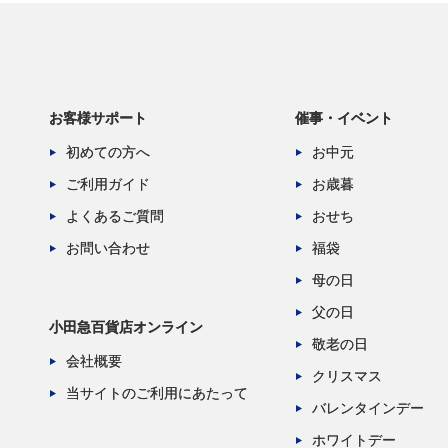
お客様サポート
催事・イベント
初めての方へ
お中元
ご利用ガイド
お歳暮
よくあるご質問
おせち
お問い合わせ
福袋
母の日
父の日
小田急百貨店オンライン
敬老の日
会社概要
クリスマス
当サイトのご利用にあたって
バレンタインデー
ホワイトデー