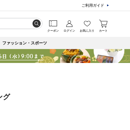
ご利用ガイド
クーポン
ログイン
お気に入り
カート
ファッション・スポーツ
ング