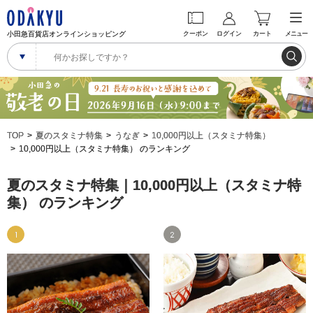
小田急百貨店オンラインショッピング
クーポン
ログイン
カート
メニュー
TOP
夏のスタミナ特集
うなぎ
10,000円以上（スタミナ特集）
10,000円以上（スタミナ特集） のランキング
夏のスタミナ特集｜10,000円以上（スタミナ特
集） のランキング
1
2