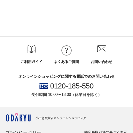
ご利用ガイド
よくあるご質問
お問い合わせ
オンラインショッピングに関する電話でのお問い合わせ
0120-185-550
受付時間 10:00〜18:00（休業日を除く）
小田急百貨店オンラインショッピング
プライバシーポリシー
特定商取引法に基づく表示