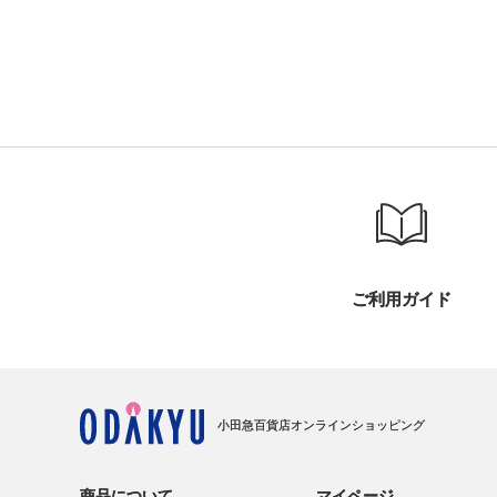
ご利用ガイド
小田急百貨店オンラインショッピング
商品について
マイページ