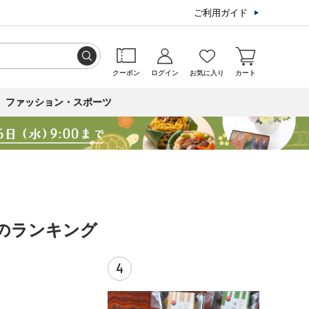
ご利用ガイド
クーポン
ログイン
お気に入り
カート
ファッション・スポーツ
 のランキング
4