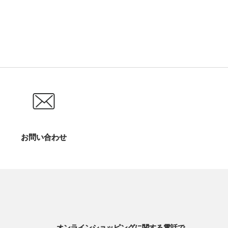
お問い合わせ
オンラインショッピングに関する電話で