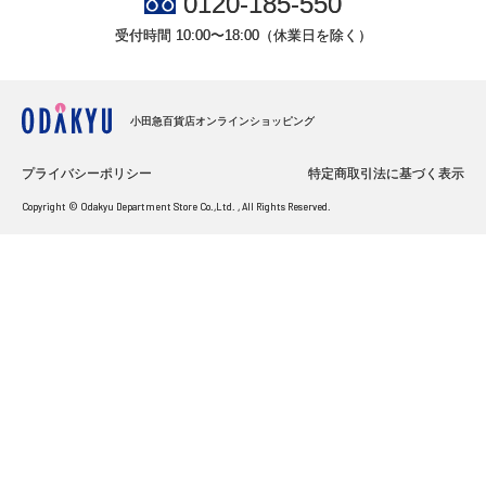
0120-185-550
受付時間 10:00〜18:00（休業日を除く）
小田急百貨店オンラインショッピング
プライバシーポリシー
特定商取引法に基づく表示
Copyright © Odakyu Department Store Co.,Ltd. , All Rights Reserved.