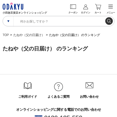
小田急百貨店オンラインショッピング
クーポン
ログイン
カート
メニュー
TOP
たねや（父の日届け）
たねや（父の日届け） のランキング
たねや（父の日届け） のランキング
ご利用ガイド
よくあるご質問
お問い合わせ
オンラインショッピングに関する電話でのお問い合わせ