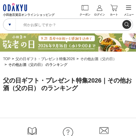
小田急百貨店オンラインショッピング
クーポン
ログイン
カート
メニュー
TOP
父の日ギフト・プレゼント特集2026
その他お酒（父の日）
その他お酒（父の日） のランキング
父の日ギフト・プレゼント特集2026｜その他お
酒（父の日） のランキング