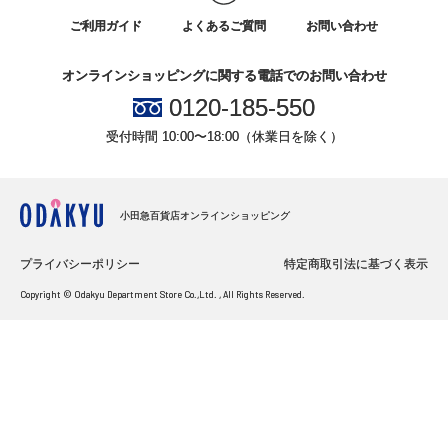
ご利用ガイド
よくあるご質問
お問い合わせ
オンラインショッピングに関する電話でのお問い合わせ
0120-185-550
受付時間 10:00〜18:00（休業日を除く）
小田急百貨店オンラインショッピング
プライバシーポリシー
特定商取引法に基づく表示
Copyright © Odakyu Department Store Co.,Ltd. , All Rights Reserved.