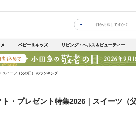
スメ
ベビー＆キッズ
リビング・ヘルス＆ビューティー
スイーツ（父の日） のランキング
ト・プレゼント特集2026｜スイーツ（