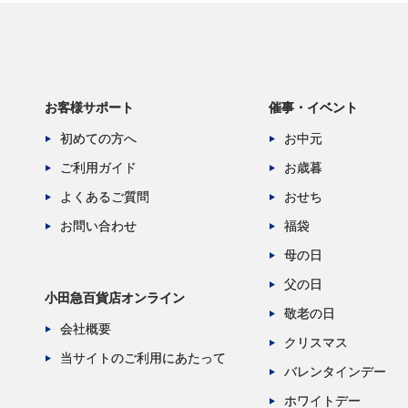
お客様サポート
催事・イベント
初めての方へ
お中元
ご利用ガイド
お歳暮
よくあるご質問
おせち
お問い合わせ
福袋
母の日
父の日
小田急百貨店オンライン
敬老の日
会社概要
クリスマス
当サイトのご利用にあたって
バレンタインデー
ホワイトデー