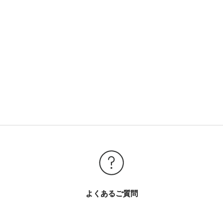
よくあるご質問