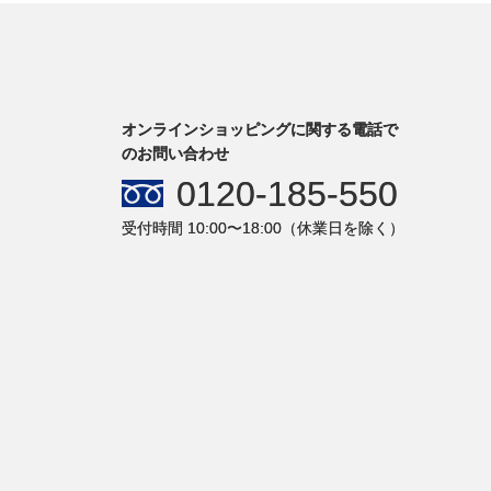
オンラインショッピングに関する電話で
のお問い合わせ
0120-185-550
受付時間 10:00〜18:00（休業日を除く）