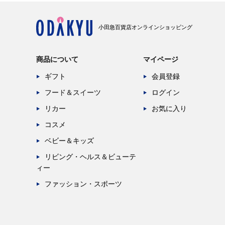
小田急百貨店オンラインショッピング
商品について
マイページ
ギフト
会員登録
フード＆スイーツ
ログイン
リカー
お気に入り
コスメ
ベビー＆キッズ
リビング・ヘルス＆ビューテ
ィー
ファッション・スポーツ