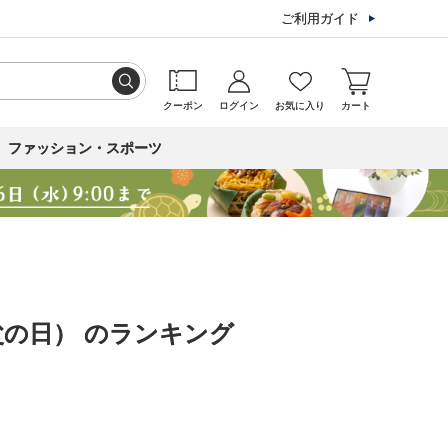
ご利用ガイド
クーポン
ログイン
お気に入り
カート
ファッション・スポーツ
父の日） のランキング