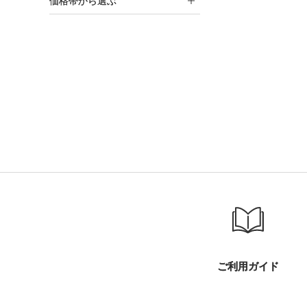
価格帯から選ぶ
ご利用ガイド