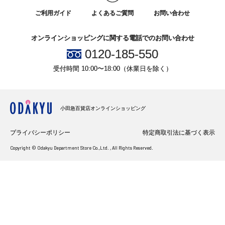
ご利用ガイド
よくあるご質問
お問い合わせ
オンラインショッピングに関する電話でのお問い合わせ
0120-185-550
受付時間 10:00〜18:00（休業日を除く）
小田急百貨店オンラインショッピング
プライバシーポリシー
特定商取引法に基づく表示
Copyright © Odakyu Department Store Co.,Ltd. , All Rights Reserved.