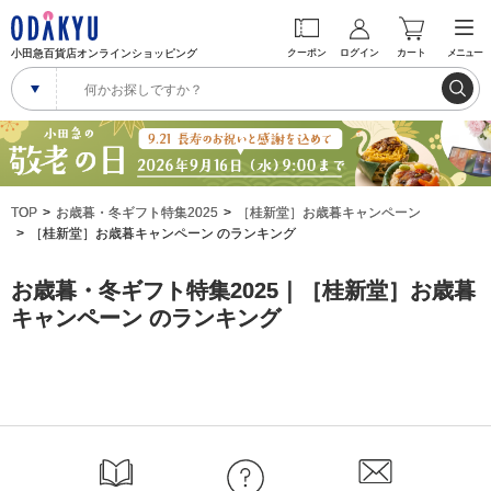
小田急百貨店オンラインショッピング
クーポン
ログイン
カート
メニュー
TOP
お歳暮・冬ギフト特集2025
［桂新堂］お歳暮キャンペーン
［桂新堂］お歳暮キャンペーン のランキング
お歳暮・冬ギフト特集2025｜［桂新堂］お歳暮
キャンペーン のランキング