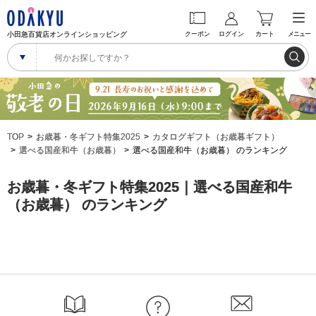
小田急百貨店オンラインショッピング
クーポン
ログイン
カート
メニュー
TOP
お歳暮・冬ギフト特集2025
カタログギフト（お歳暮ギフト）
選べる国産和牛（お歳暮）
選べる国産和牛（お歳暮） のランキング
お歳暮・冬ギフト特集2025｜選べる国産和牛
（お歳暮） のランキング