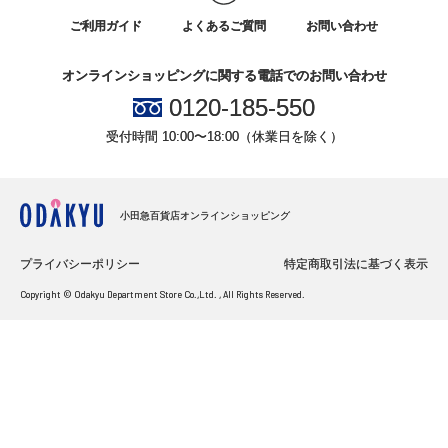
ご利用ガイド
よくあるご質問
お問い合わせ
オンラインショッピングに関する電話でのお問い合わせ
0120-185-550
受付時間 10:00〜18:00（休業日を除く）
小田急百貨店オンラインショッピング
プライバシーポリシー
特定商取引法に基づく表示
Copyright © Odakyu Department Store Co.,Ltd. , All Rights Reserved.